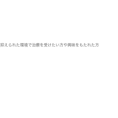
が抑えられた環境で治療を受けたい方や興味をもたれた方