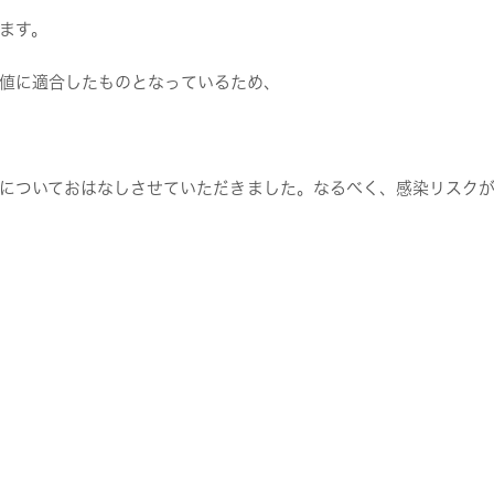
ます。
適合したものとなっているため、
についておはなしさせていただきました。なるべく、感染リスク