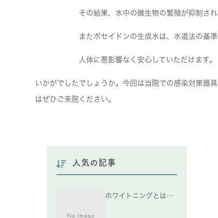
その結果、水中の微生物の繁殖が抑制され
またポセイドンの生成水は、水道法の基準値に
人体に悪影響なく安心していただけます。
いかがでしたでしょうか。今回は当院での感染対策器具
はぜひご来院ください。
人気の記事
ホワイトニングとは…