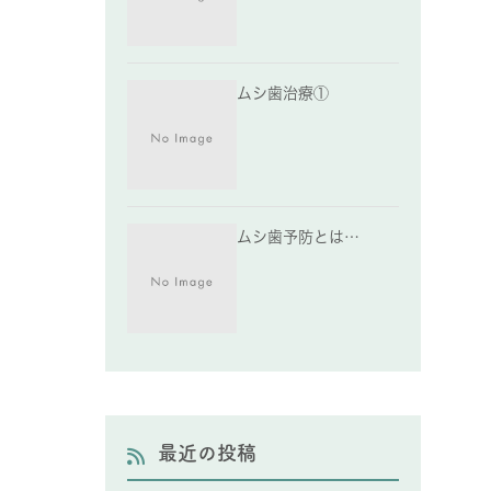
ムシ歯治療①
ムシ歯予防とは…
最近の投稿