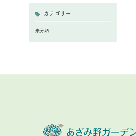
カテゴリー
未分類