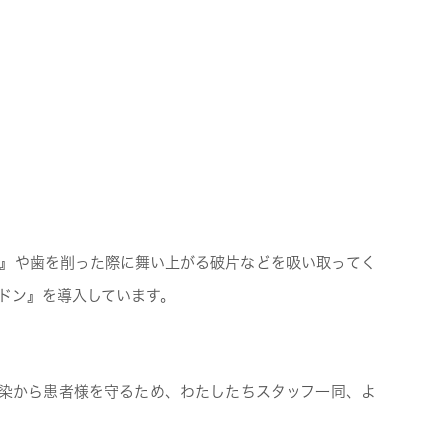
ス』や歯を削った際に舞い上がる破片などを吸い取ってく
ドン』を導入しています。
感染から患者様を守るため、わたしたちスタッフ一同、よ