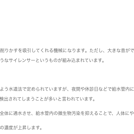
削りかすを吸引してくれる機械になります。ただし、大きな音が
うなサイレンサーというものが組み込まれています。
よう水道法で定められていますが、夜間や休診日などで給水管内
検出されてしまうことが多いと言われています。
全体に通水させ、給水管内の微生物汚染を抑えることで、人体にや
の濃度が上昇します。