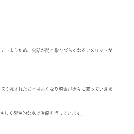
でてしまうため、会話が聞き取りづらくなるデメリットが
に取り残されたお水は古くなり塩素が徐々に減っていきま
さしく衛生的な水で治療を行っています。